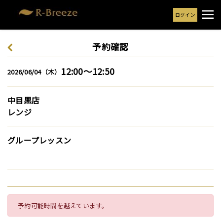
ログイン
予約確認
12:00～12:50
2026/06/04（木）
中目黒店
レンジ
グループレッスン
予約可能時間を越えています。