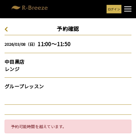
ログイン
予約確認
11:00～11:50
2026/03/08（日）
中目黒店
レンジ
グループレッスン
予約可能時間を越えています。