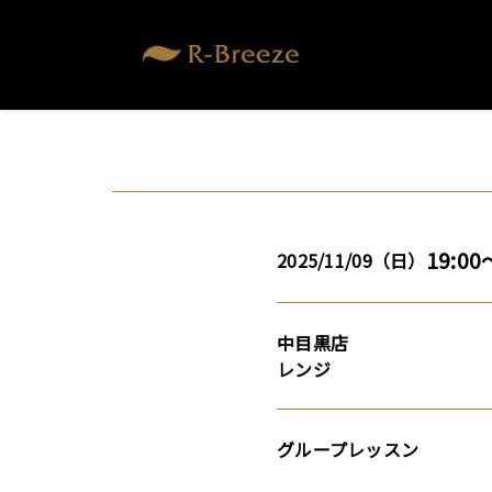
19:00
2025/11/09（日）
中目黒店
レンジ
グループレッスン