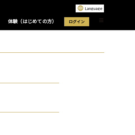
体験（はじめての方）
ログイン