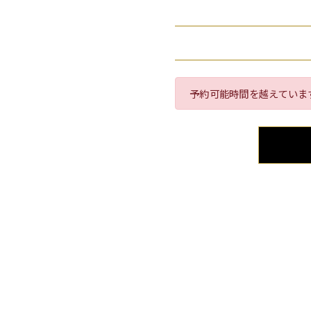
予約可能時間を越えていま