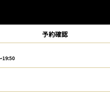
予約確認
～19:50