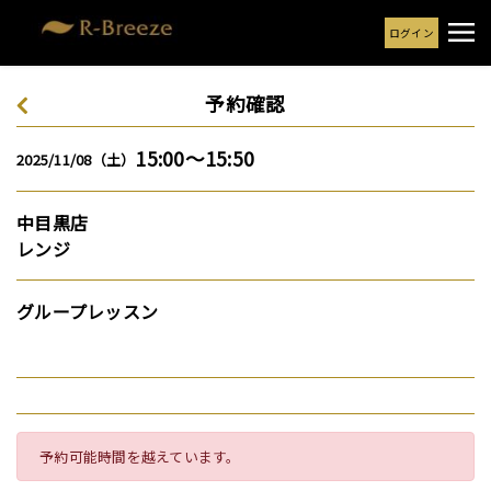
ログイン
予約確認
15:00～15:50
2025/11/08（土）
中目黒店
レンジ
グループレッスン
予約可能時間を越えています。