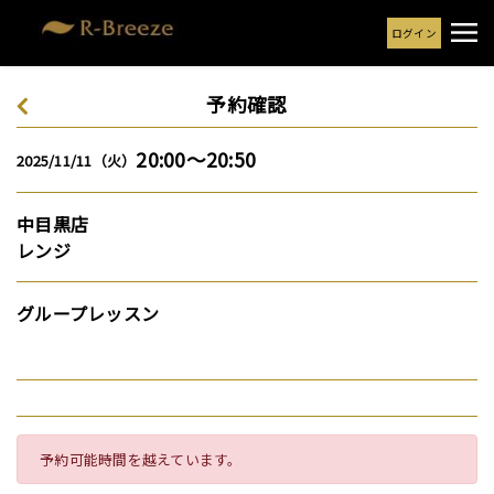
ログイン
予約確認
20:00～20:50
2025/11/11（火）
中目黒店
レンジ
グループレッスン
予約可能時間を越えています。