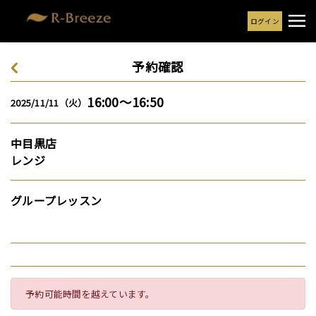
ログイン
予約確認
16:00～16:50
2025/11/11（火）
中目黒店
レンジ
グループレッスン
予約可能時間を越えています。