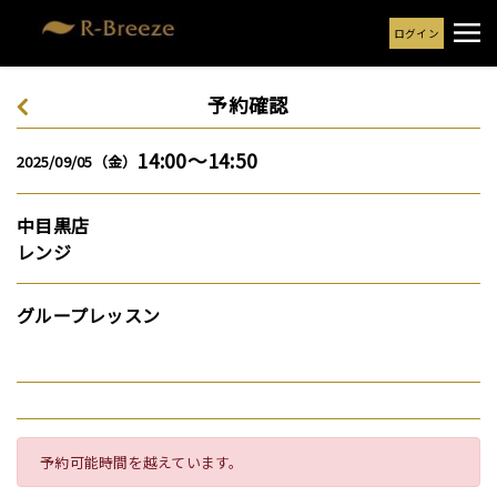
ログイン
予約確認
14:00～14:50
2025/09/05（金）
中目黒店
レンジ
グループレッスン
予約可能時間を越えています。