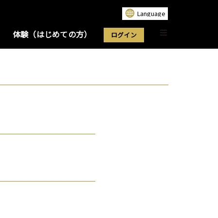
体験（はじめての方）
ログイン