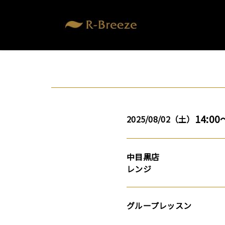
14:00
2025/08/02（土）
中目黒店
レンジ
グループレッスン