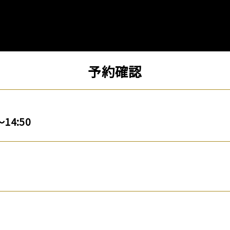
予約確認
～14:50