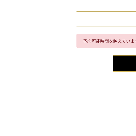
予約可能時間を越えていま