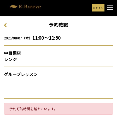
ログイン
予約確認
11:00～11:50
2025/08/07（木）
中目黒店
レンジ
グループレッスン
予約可能時間を越えています。