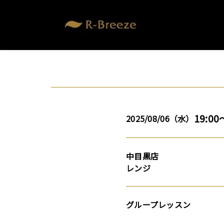
19:00
2025/08/06（水）
中目黒店
レンジ
グループレッスン