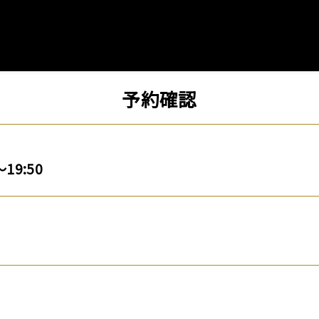
予約確認
～19:50