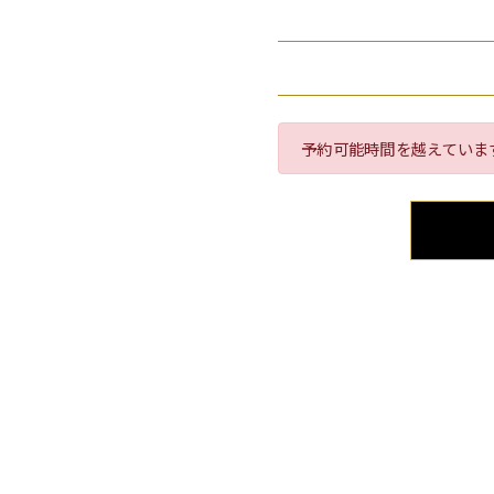
予約可能時間を越えていま