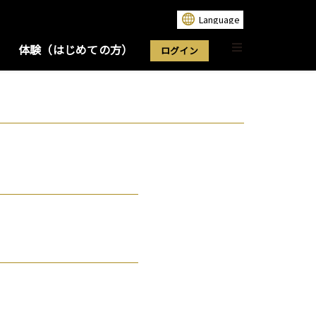
体験（はじめての方）
ログイン