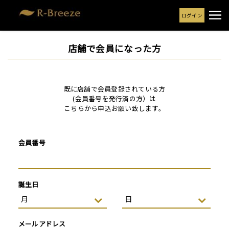
ログイン
店舗で会員になった方
既に店舗で会員登録されている方
(会員番号を発行済の方）は
こちらから申込お願い致します。
会員番号
誕生日
メールアドレス