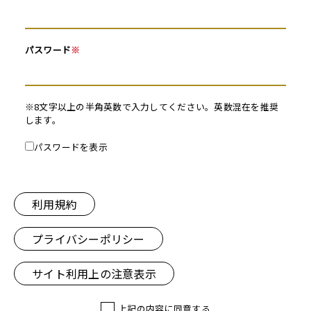
パスワード
※
※8文字以上の半角英数で入力してください。英数混在を推奨
します。
パスワードを表示
利用規約
プライバシーポリシー
サイト利用上の注意表示
上記の内容に同意する