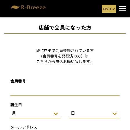
ログイン
店舗で会員になった方
既に店舗で会員登録されている方
(会員番号を発行済の方）は
こちらから申込お願い致します。
会員番号
誕生日
メールアドレス