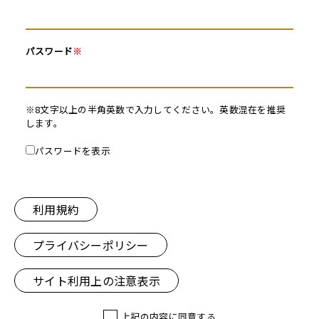
パスワード
※
※8文字以上の半角英数で入力してください。英数混在を推奨
します。
パスワードを表示
利用規約
プライバシーポリシー
サイト利用上の注意表示
上記の内容に同意する