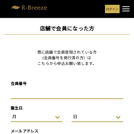
ログイン
店舗で会員になった方
既に店舗で会員登録されている方
(会員番号を発行済の方）は
こちらから申込お願い致します。
会員番号
誕生日
メールアドレス