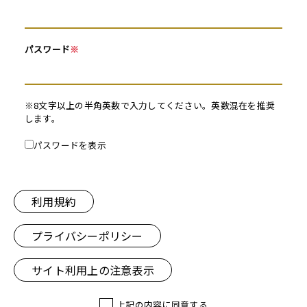
パスワード
※
※8文字以上の半角英数で入力してください。英数混在を推奨
します。
パスワードを表示
利用規約
プライバシーポリシー
サイト利用上の注意表示
上記の内容に同意する