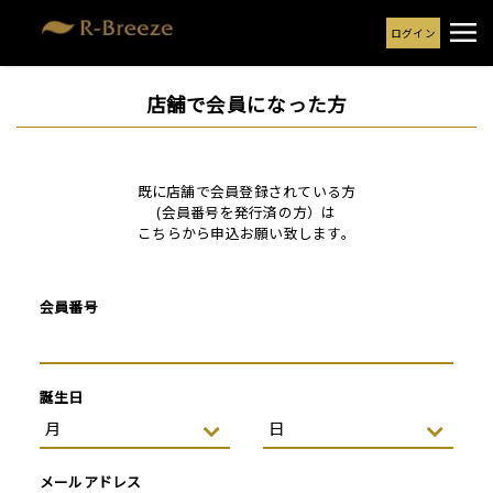
ログイン
店舗で会員になった方
既に店舗で会員登録されている方
(会員番号を発行済の方）は
こちらから申込お願い致します。
会員番号
誕生日
メールアドレス