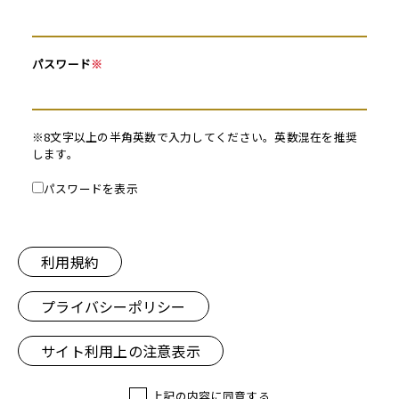
パスワード
※
※8文字以上の半角英数で入力してください。英数混在を推奨
します。
パスワードを表示
利用規約
プライバシーポリシー
サイト利用上の注意表示
上記の内容に同意する