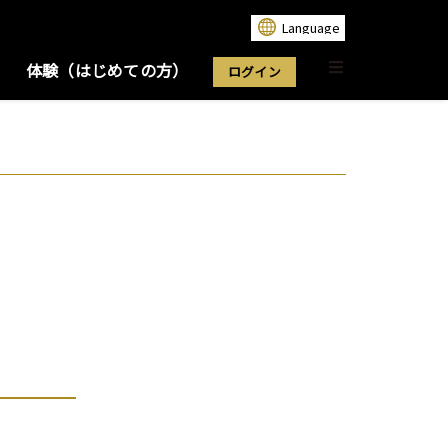
体験（はじめての方）
ログイン