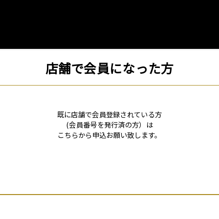
店舗で会員になった方
既に店舗で会員登録されている方
(会員番号を発行済の方）は
こちらから申込お願い致します。