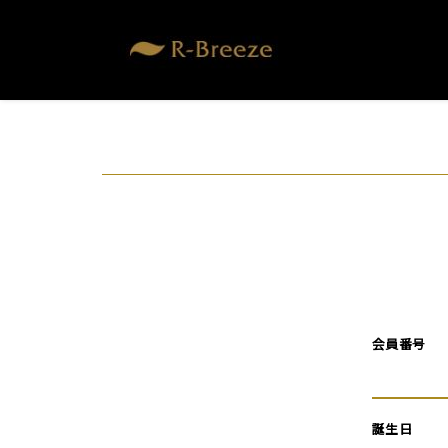
会員番号
誕生日