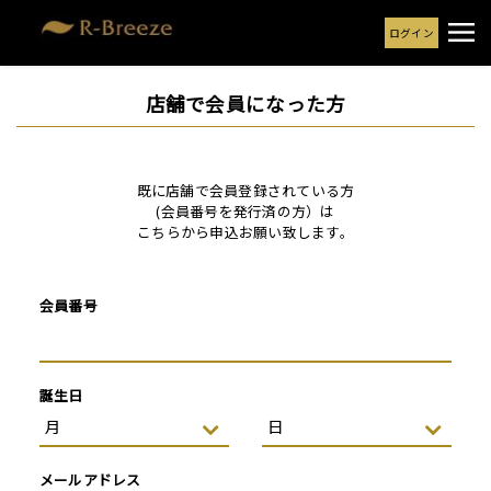
ログイン
店舗で会員になった方
既に店舗で会員登録されている方
(会員番号を発行済の方）は
こちらから申込お願い致します。
会員番号
誕生日
メールアドレス