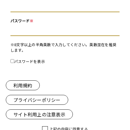
パスワード
※
※8文字以上の半角英数で入力してください。英数混在を推奨
します。
パスワードを表示
利用規約
プライバシーポリシー
サイト利用上の注意表示
上記の内容に同意する