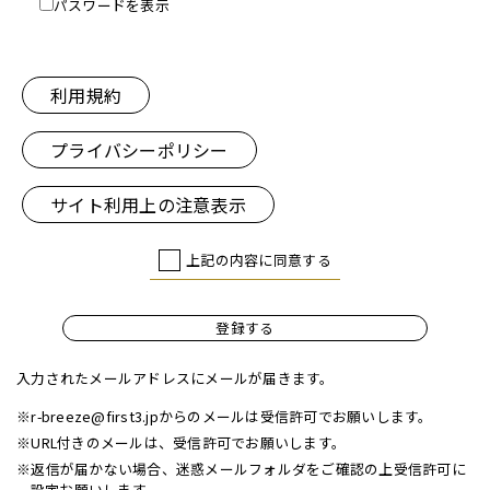
パスワードを表示
利用規約
プライバシーポリシー
サイト利用上の注意表示
上記の内容に同意する
登録する
入力されたメールアドレスにメールが届きます。
※r-breeze@first3.jpからのメールは受信許可でお願いします。
※URL付きのメールは、受信許可でお願いします。
※返信が届かない場合、迷惑メールフォルダをご確認の上受信許可に
設定お願いします。