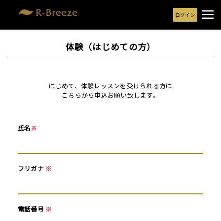
ログイン
体験（はじめての方）
はじめて、体験レッスンを受けられる方は
こちらから申込お願い致します。
氏名
※
フリガナ
※
電話番号
※