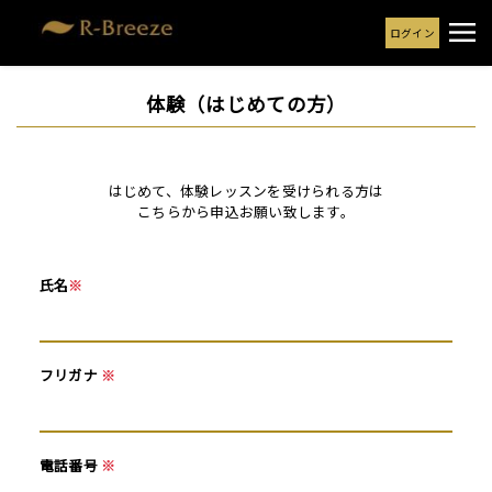
ログイン
体験（はじめての方）
はじめて、体験レッスンを受けられる方は
こちらから申込お願い致します。
氏名
※
フリガナ
※
電話番号
※