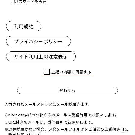
パスワードを表示
利用規約
プライバシーポリシー
サイト利用上の注意表示
上記の内容に同意する
登録する
入力されたメールアドレスにメールが届きます。
※r-breeze@first3.jpからのメールは受信許可でお願いします。
※URL付きのメールは、受信許可でお願いします。
※返信が届かない場合、迷惑メールフォルダをご確認の上受信許可に
設定お願いします。