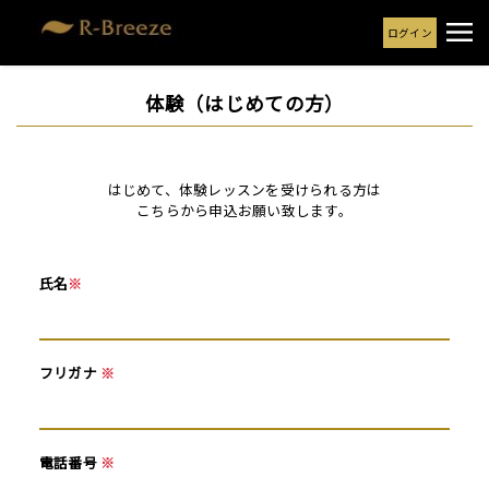
ログイン
体験（はじめての方）
はじめて、体験レッスンを受けられる方は
こちらから申込お願い致します。
氏名
※
フリガナ
※
電話番号
※