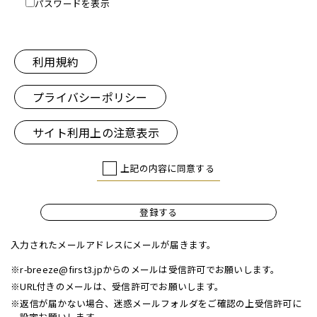
パスワードを表示
利用規約
プライバシーポリシー
サイト利用上の注意表示
上記の内容に同意する
登録する
入力されたメールアドレスにメールが届きます。
※r-breeze@first3.jpからのメールは受信許可でお願いします。
※URL付きのメールは、受信許可でお願いします。
※返信が届かない場合、迷惑メールフォルダをご確認の上受信許可に
設定お願いします。