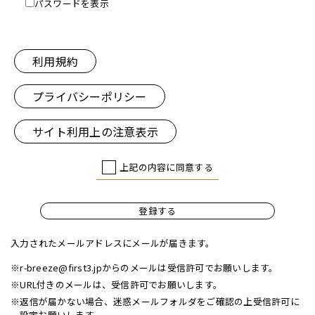
パスワードを表示
利用規約
プライバシーポリシー
サイト利用上の注意表示
上記の内容に同意する
登録する
入力されたメールアドレスにメールが届きます。
※r-breeze@first3.jpからのメールは受信許可でお願いします。
※URL付きのメールは、受信許可でお願いします。
※返信が届かない場合、迷惑メールフォルダをご確認の上受信許可に
設定お願いします。