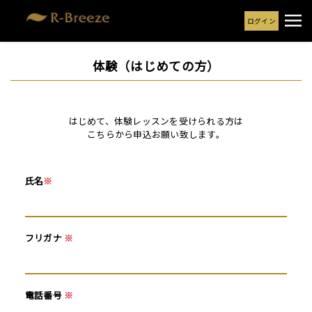
ログイン
体験（はじめての方）
はじめて、体験レッスンを受けられる方は
こちらから申込お願い致します。
氏名
※
フリガナ
※
電話番号
※