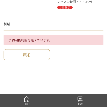
レッスン時間・・・30分
MAI
予約可能時間を越えています。
戻る
HOME
NEWS