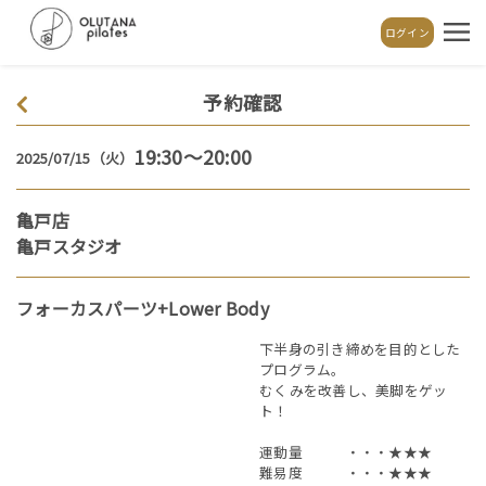
ログイン
予約確認
19:30～20:00
2025/07/15（火）
亀戸店
亀戸スタジオ
フォーカスパーツ+Lower Body
下半身の引き締めを目的とした
プログラム。
むくみを改善し、美脚をゲッ
ト！
運動量 ・・・★★★
難易度 ・・・★★★