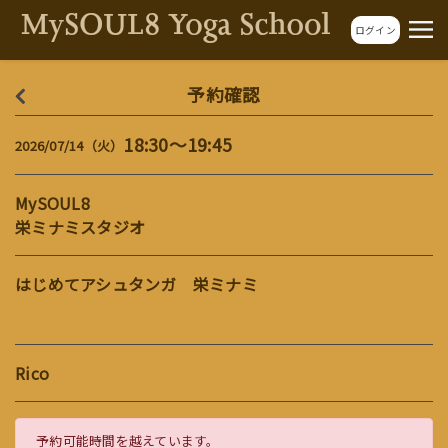
ログイン
予約確認
18:30～19:45
2026/07/14（火）
MySOUL8
栄ミナミスタジオ
はじめてアシュタンガ 栄ミナミ
Rico
予約可能時間を越えています。