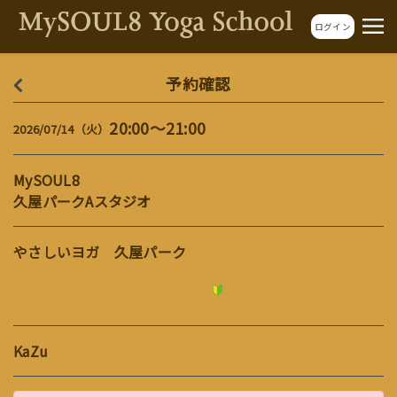
ログイン
予約確認
20:00～21:00
2026/07/14（火）
MySOUL8
久屋パークAスタジオ
やさしいヨガ 久屋パーク
KaZu