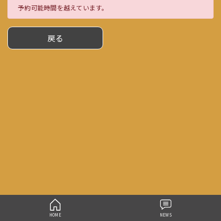
予約可能時間を越えています。
戻る
HOME
NEWS