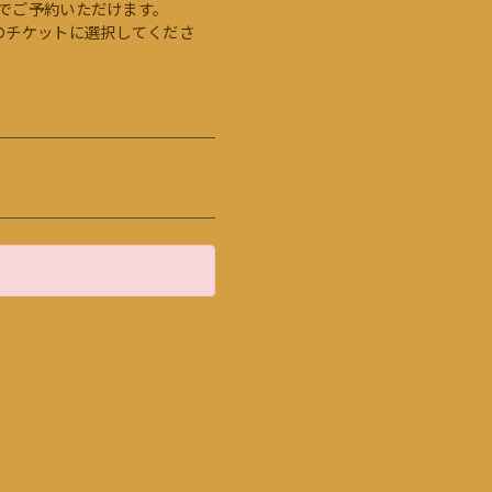
でご予約いただけます。
のチケットに選択してくださ