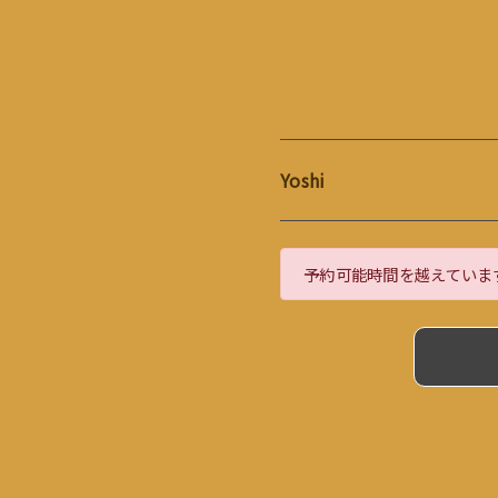
Yoshi
予約可能時間を越えていま