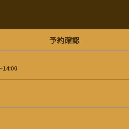
予約確認
～14:00