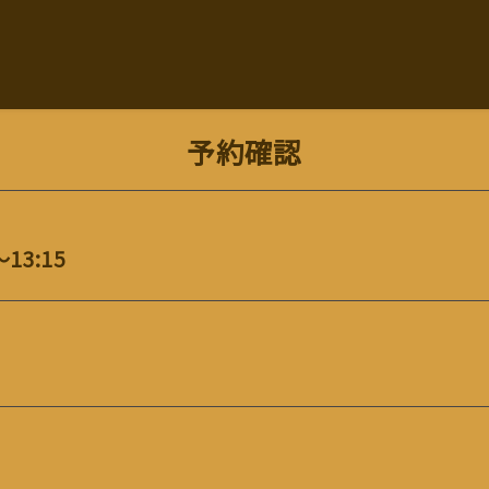
予約確認
～13:15