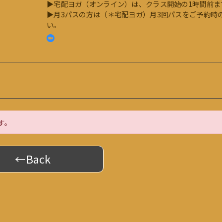
▶宅配ヨガ（オンライン）は、クラス開始の1時間前ま
▶月3パスの方は（＊宅配ヨガ）月3回パスをご予約時
い。
す。
←Back