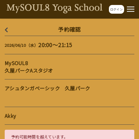
ログイン
予約確認
20:00～21:15
2026/06/10（水）
MySOUL8
久屋パークAスタジオ
アシュタンガベーシック 久屋パーク
Akky
予約可能時間を越えています。