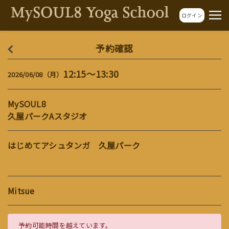
ログイン
予約確認
12:15～13:30
2026/06/08（月）
MySOUL8
久屋パークAスタジオ
はじめてアシュタンガ 久屋パーク
Mitsue
予約可能時間を越えています。