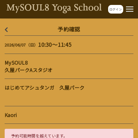
ログイン
予約確認
10:30～11:45
2026/06/07（日）
MySOUL8
久屋パークAスタジオ
はじめてアシュタンガ 久屋パーク
Kaori
予約可能時間を越えています。