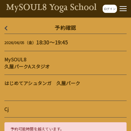
ログイン
予約確認
18:30～19:45
2026/06/05（金）
MySOUL8
久屋パークAスタジオ
はじめてアシュタンガ 久屋パーク
Cj
予約可能時間を越えています。