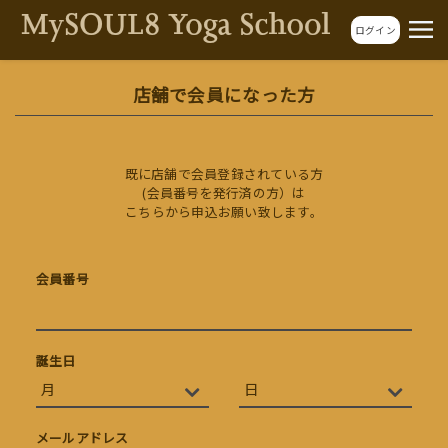
ログイン
店舗で会員になった方
既に店舗で会員登録されている方
(会員番号を発行済の方）は
こちらから申込お願い致します。
会員番号
誕生日
メールアドレス