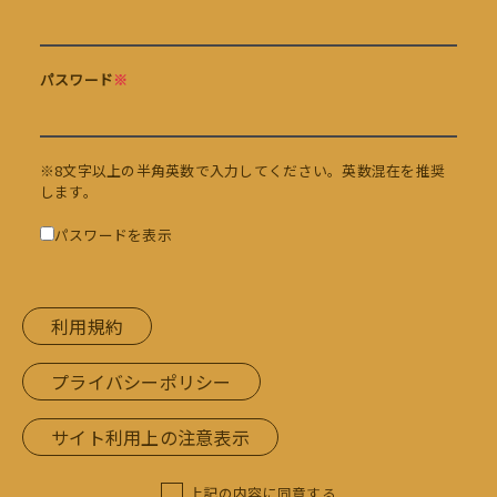
パスワード
※
※8文字以上の半角英数で入力してください。英数混在を推奨
します。
パスワードを表示
利用規約
プライバシーポリシー
サイト利用上の注意表示
上記の内容に同意する