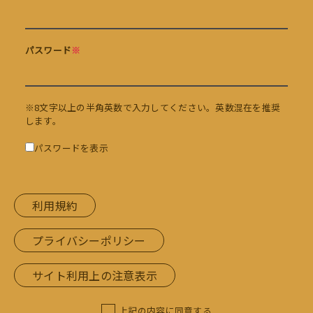
パスワード
※
※8文字以上の半角英数で入力してください。英数混在を推奨
します。
パスワードを表示
利用規約
プライバシーポリシー
サイト利用上の注意表示
上記の内容に同意する