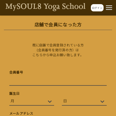
ログイン
店舗で会員になった方
既に店舗で会員登録されている方
(会員番号を発行済の方）は
こちらから申込お願い致します。
会員番号
誕生日
メールアドレス