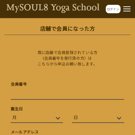
ログイン
店舗で会員になった方
既に店舗で会員登録されている方
(会員番号を発行済の方）は
こちらから申込お願い致します。
会員番号
誕生日
メールアドレス