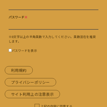
パスワード
※
※8文字以上の半角英数で入力してください。英数混在を推奨
します。
パスワードを表示
利用規約
プライバシーポリシー
サイト利用上の注意表示
上記の内容に同意する