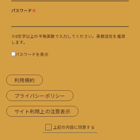
パスワード
※
※8文字以上の半角英数で入力してください。英数混在を推奨
します。
パスワードを表示
利用規約
プライバシーポリシー
サイト利用上の注意表示
上記の内容に同意する