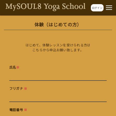
ログイン
体験（はじめての方）
はじめて、体験レッスンを受けられる方は
こちらから申込お願い致します。
氏名
※
フリガナ
※
電話番号
※