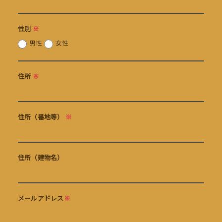
性別
※
男性
女性
住所
※
住所（番地等）
※
住所（建物名）
メールアドレス
※