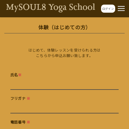
ログイン
体験（はじめての方）
はじめて、体験レッスンを受けられる方は
こちらから申込お願い致します。
氏名
※
フリガナ
※
電話番号
※