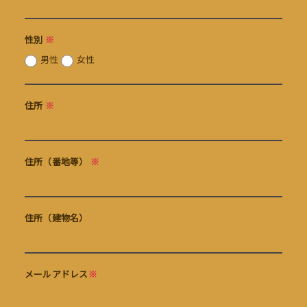
性別
※
男性
女性
住所
※
住所（番地等）
※
住所（建物名）
メールアドレス
※