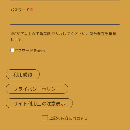
パスワード
※
※8文字以上の半角英数で入力してください。英数混在を推奨
します。
パスワードを表示
利用規約
プライバシーポリシー
サイト利用上の注意表示
上記の内容に同意する