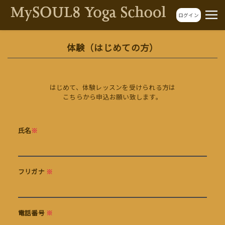
ログイン
体験（はじめての方）
はじめて、体験レッスンを受けられる方は
こちらから申込お願い致します。
氏名
※
フリガナ
※
電話番号
※