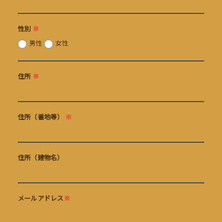
性別
※
男性
女性
住所
※
住所（番地等）
※
住所（建物名）
メールアドレス
※