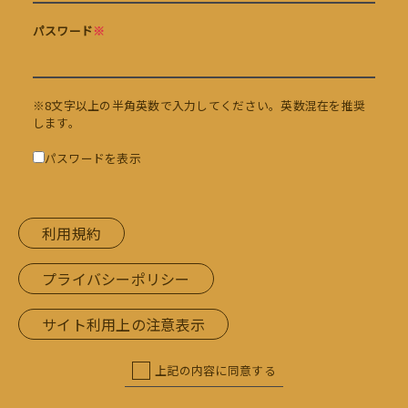
パスワード
※
※8文字以上の半角英数で入力してください。英数混在を推奨
します。
パスワードを表示
利用規約
プライバシーポリシー
サイト利用上の注意表示
上記の内容に同意する