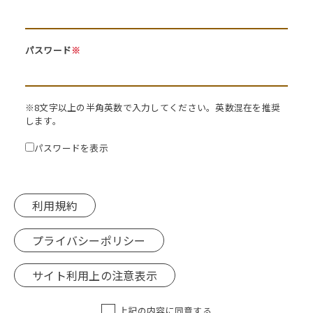
パスワード
※
※8文字以上の半角英数で入力してください。英数混在を推奨
します。
パスワードを表示
利用規約
プライバシーポリシー
サイト利用上の注意表示
上記の内容に同意する