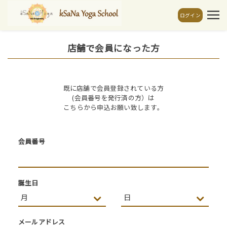
ログイン
店舗で会員になった方
既に店舗で会員登録されている方
(会員番号を発行済の方）は
こちらから申込お願い致します。
会員番号
誕生日
メールアドレス