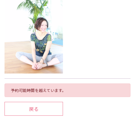
予約可能時間を越えています。
戻る