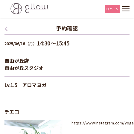
ログイン
予約確認
14:30～15:45
2025/06/16（月）
自由が丘店
自由が丘スタジオ
Lv.1.5 アロマヨガ
チエコ
https://www.instagram.com/yoga