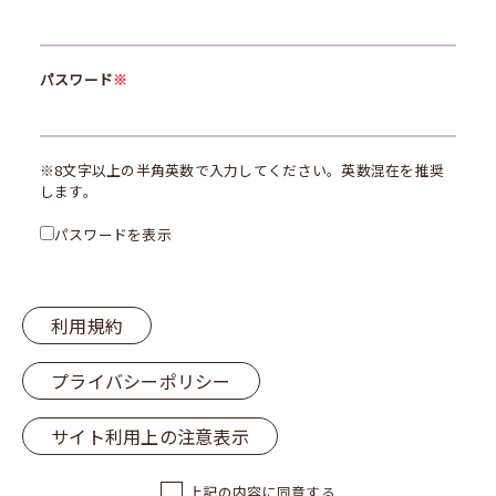
パスワード
※
※8文字以上の半角英数で入力してください。英数混在を推奨
します。
パスワードを表示
利用規約
プライバシーポリシー
サイト利用上の注意表示
上記の内容に同意する