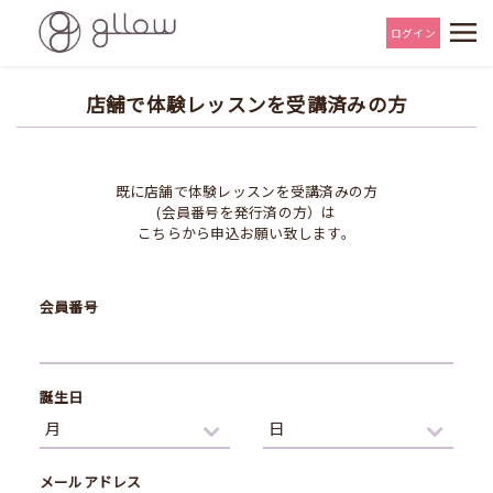
ログイン
店舗で体験レッスンを受講済みの方
既に店舗で体験レッスンを受講済みの方
(会員番号を発行済の方）は
こちらから申込お願い致します。
会員番号
誕生日
メールアドレス